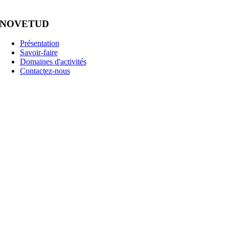
NOVETUD
Présentation
Savoir-faire
Domaines d'activités
Contactez-nous