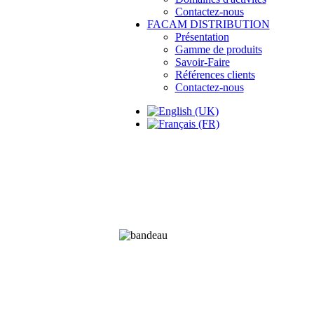
Contactez-nous
FACAM DISTRIBUTION
Présentation
Gamme de produits
Savoir-Faire
Références clients
Contactez-nous