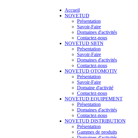
Accueil
NOVETUD
Présentation
Savoir-Faire
Domaines d'activités
Contactez-nous
NOVETUD SBTN
Présentation
Savoir-Faire
Domaines d'activités
Contactez-nous
NOVETUD OTOMOTIV
Présentation
Savoir-Faire
Domaine d'activité
Contactez-nous
NOVETUD EQUIPEMENT
Présentation
Domaines d'activités
Contactez-nous
NOVETUD DISTRIBUTION
Présentation
Gammes de produits
Domaines d'activités