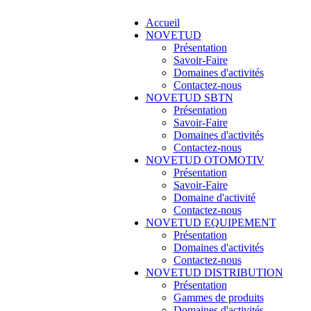
Accueil
NOVETUD
Présentation
Savoir-Faire
Domaines d'activités
Contactez-nous
NOVETUD SBTN
Présentation
Savoir-Faire
Domaines d'activités
Contactez-nous
NOVETUD OTOMOTIV
Présentation
Savoir-Faire
Domaine d'activité
Contactez-nous
NOVETUD EQUIPEMENT
Présentation
Domaines d'activités
Contactez-nous
NOVETUD DISTRIBUTION
Présentation
Gammes de produits
Domaines d'activités