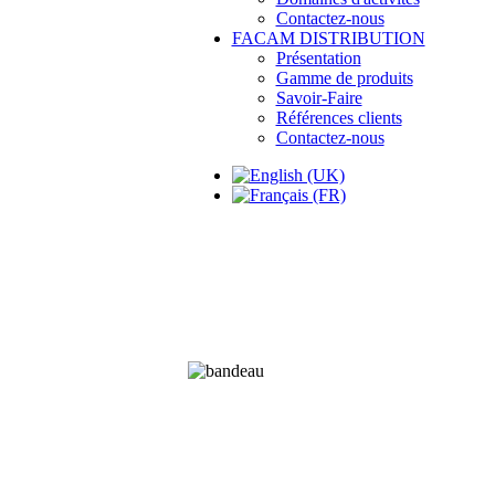
Contactez-nous
FACAM DISTRIBUTION
Présentation
Gamme de produits
Savoir-Faire
Références clients
Contactez-nous