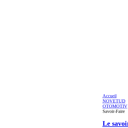
Accueil
NOVETUD
OTOMOTIV
Savoir-Faire
Le savoi