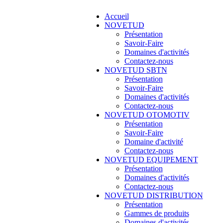
Accueil
NOVETUD
Présentation
Savoir-Faire
Domaines d'activités
Contactez-nous
NOVETUD SBTN
Présentation
Savoir-Faire
Domaines d'activités
Contactez-nous
NOVETUD OTOMOTIV
Présentation
Savoir-Faire
Domaine d'activité
Contactez-nous
NOVETUD EQUIPEMENT
Présentation
Domaines d'activités
Contactez-nous
NOVETUD DISTRIBUTION
Présentation
Gammes de produits
Domaines d'activités