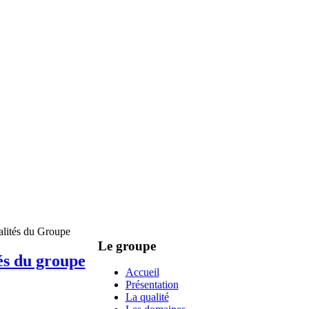
alités du Groupe
Le groupe
és du groupe
Accueil
Présentation
La qualité