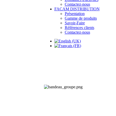
Contactez-nous
FACAM DISTRIBUTION
Présentation
Gamme de produits
Savoir-Faire
Références clients
Contactez-nous