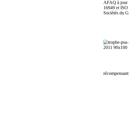
AFAQ à jour 
16949 et ISO 
Sociétés du
récompensant 