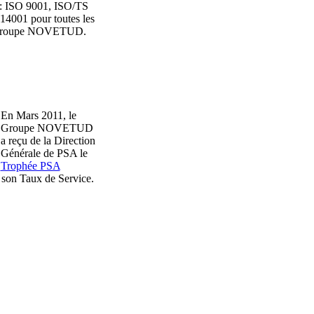
: ISO 9001, ISO/TS
14001 pour toutes les
 Groupe NOVETUD.
En Mars 2011, le
Groupe NOVETUD
a reçu de la Direction
Générale de PSA le
Trophée PSA
son Taux de Service.