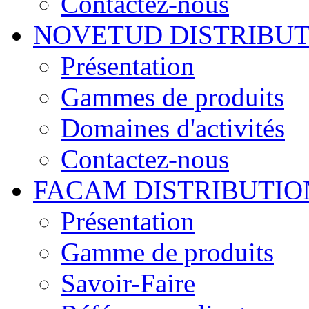
Contactez-nous
NOVETUD DISTRIBU
Présentation
Gammes de produits
Domaines d'activités
Contactez-nous
FACAM DISTRIBUTIO
Présentation
Gamme de produits
Savoir-Faire