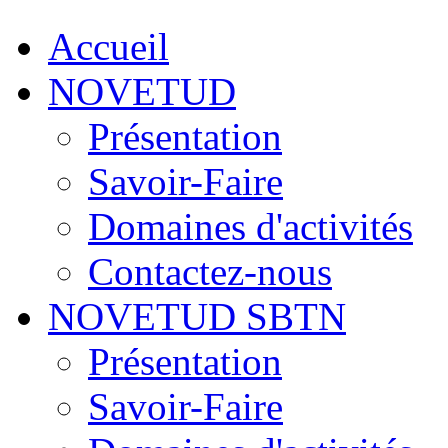
Accueil
NOVETUD
Présentation
Savoir-Faire
Domaines d'activités
Contactez-nous
NOVETUD SBTN
Présentation
Savoir-Faire