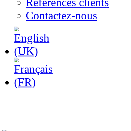
Références clients
Contactez-nous