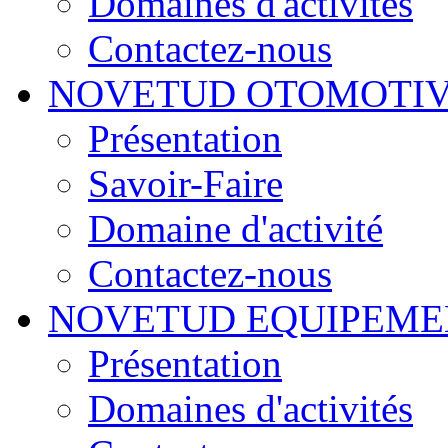
Domaines d'activités
Contactez-nous
NOVETUD OTOMOTI
Présentation
Savoir-Faire
Domaine d'activité
Contactez-nous
NOVETUD EQUIPEME
Présentation
Domaines d'activités