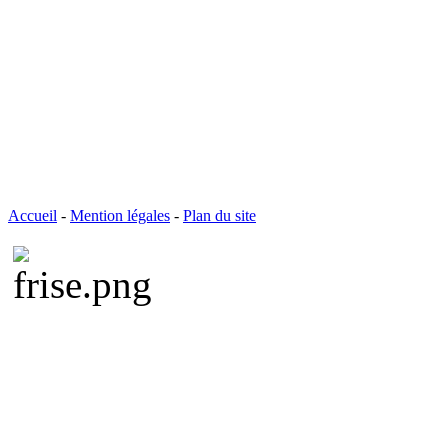
Accueil
-
Mention légales
-
Plan du site