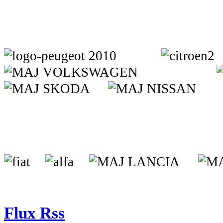
Flux Rss