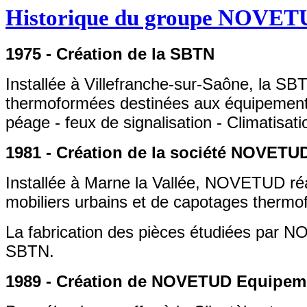
Historique du groupe NOVE
1975 - Création de la SBTN
Installée à Villefranche-sur-Saône, la SB
thermoformées destinées aux équipements
péage - feux de signalisation - Climatisati
1981 - Création de la société NOVETU
Installée à Marne la Vallée, NOVETUD ré
mobiliers urbains et de capotages thermo
La fabrication des pièces étudiées par N
SBTN.
1989 - Création de NOVETUD Equipem