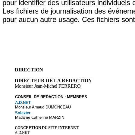
pour identifier des utilisateurs individuels
Les fichiers de journalisation des événe
pour aucun autre usage. Ces fichiers sont
DIRECTION
DIRECTEUR DE LA REDACTION
Monsieur Jean-Michel FERRERO
CONSEIL DE REDACTION : MEMBRES
A.D.NET
Monsieur Arnaud DUMONCEAU
Solexter
Madame Catherine MARZIN
CONCEPTION DU SITE INTERNET
A.D.NET