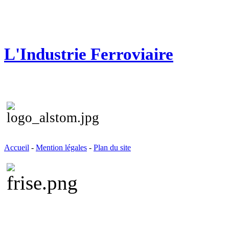
L'Industrie Ferroviaire
Accueil
-
Mention légales
-
Plan du site