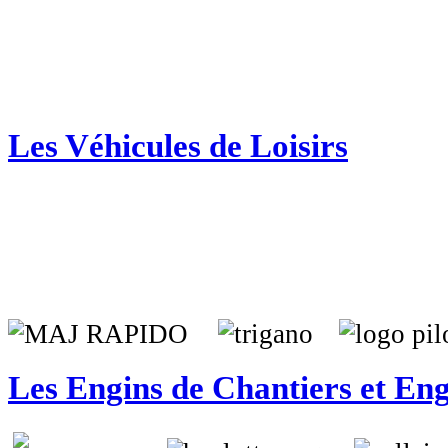
Les Véhicules de Loisirs
Les Engins de Chantiers et Eng