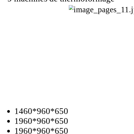
1460*960*650
1960*960*650
1960*960*650