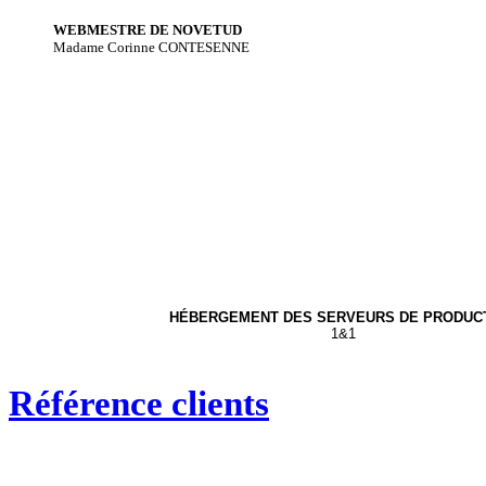
WEBMESTRE DE NOVETUD
Madame Corinne CONTESENNE
HÉBERGEMENT DES SERVEURS DE PRODUC
1&1
Référence clients