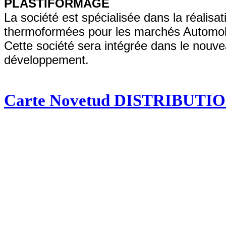
PLASTIFORMAGE
La société est spécialisée dans la réalisa
thermoformées pour les marchés Automobi
Cette société sera intégrée dans le nouve
développement.
Carte Novetud DISTRIBUTI