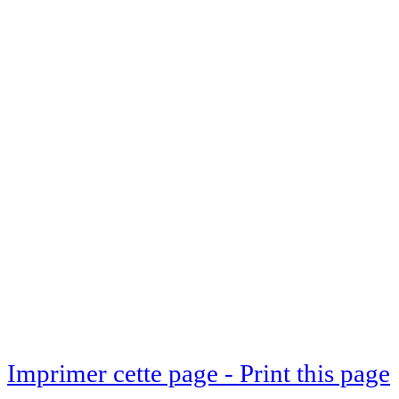
Imprimer cette page - Print this page