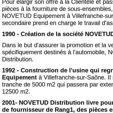
Pour élargir son offre à la Clientèle et pas
pièces à la fourniture de sous-ensembl
NOVETUD Equipement à Villefranche-sur
secondaire prend en charge le travail d'as
1990 - Création de la société NOVETUD
Dans le but d'assurer la promotion et la v
spécifiquement destinés à l'automobi
Distribution.
1992 - Construction de l'usine qui r
Equipement
à Villefranche-sur-Saône. Il 
tranche de 5000 m2 qui passera par exte
12500 m2.
2001- NOVETUD Distribution livre pour
de fournisseur de Rang1, des pièces e