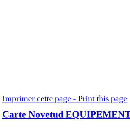
Imprimer cette page - Print this page
Carte Novetud EQUIPEMEN