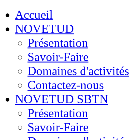
Accueil
NOVETUD
Présentation
Savoir-Faire
Domaines d'activités
Contactez-nous
NOVETUD SBTN
Présentation
Savoir-Faire