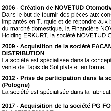
2006 - Création de NOVETUD Otomoti
Dans le but de fournir des pièces aux con
implantés en Turquie et de répondre aux
du marché domestique, la Financière NO
Holding ERKURT, la société NOVETUD 
2009 - Acquisition de la société FAC
DISTRIBUTION
La société est spécialisée dans la concepti
vente de Tapis de Sol plats et en forme.
2012 - Prise de participation dans la
(Pologne)
La société est spécialisée dans la fabricat
2017 - Acquisition de la société PG F