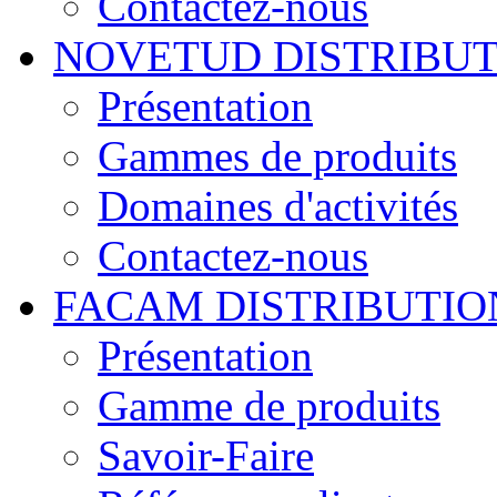
Contactez-nous
NOVETUD DISTRIBU
Présentation
Gammes de produits
Domaines d'activités
Contactez-nous
FACAM DISTRIBUTIO
Présentation
Gamme de produits
Savoir-Faire