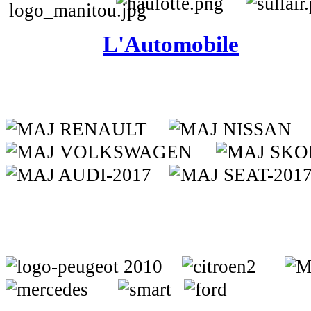
L'Automobile