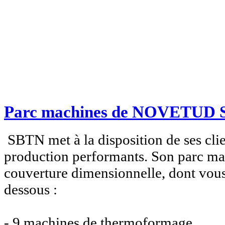
Parc machines de NOVETUD
SBTN met à la disposition de ses cli
production performants. Son parc mac
couverture dimensionnelle, dont vous 
dessous :
- 9 machines de thermoformage