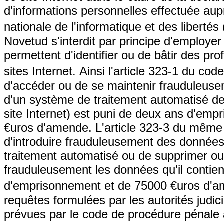
d'informations
personnelles
effectuée aup
nationale de l'informatique et des libertés
Novetud s'interdit par principe d'employe
permettent d'identifier ou de bâtir des prof
sites Internet.
Ainsi l'article 323-1 du code
d'accéder ou de se maintenir frauduleuse
d'un système de traitement automatisé de
site Internet) est puni de deux ans d'em
€uros d'amende. L'article 323-3 du même c
d'introduire frauduleusement des donnée
traitement automatisé ou de supprimer ou
frauduleusement les données qu'il contien
d'emprisonnement et de 75000 €uros d'a
requêtes formulées par les autorités judic
prévues par le code de procédure pénale a