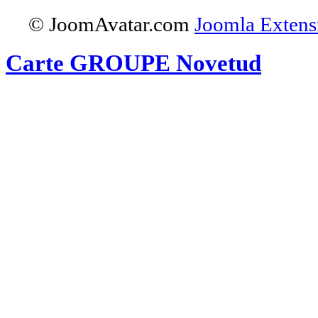
© JoomAvatar.com
Joomla Extens
Carte GROUPE Novetud