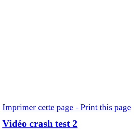
Imprimer cette page - Print this page
Vidéo crash test 2