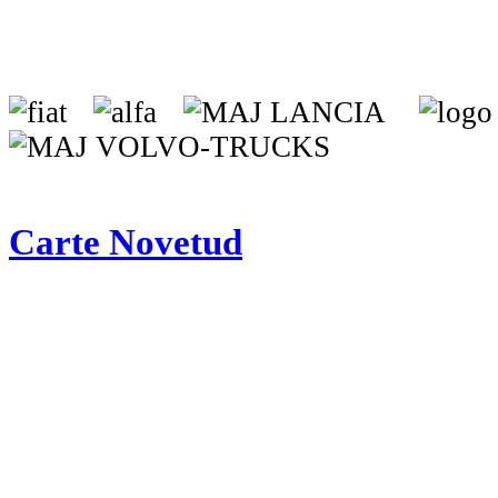
Carte Novetud