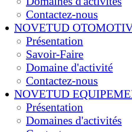
Domaines d'activités
Contactez-nous
NOVETUD OTOMOTI
Présentation
Savoir-Faire
Domaine d'activité
Contactez-nous
NOVETUD EQUIPEME
Présentation
Domaines d'activités