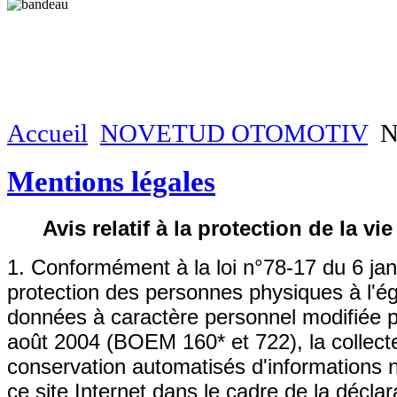
Accueil
NOVETUD OTOMOTIV
N
Mentions légales
Avis relatif à la protection de la vie
1. Conformément à l
a loi n°78-17 du 6 ja
protection des personnes physiques à l'é
données à caractère personnel modifiée pa
août 2004
(BOEM 160* et 722)
, la collec
conservation automatisés d'informations
ce site Internet dans le cadre de la déclar