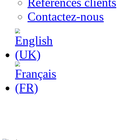
Références clients
Contactez-nous