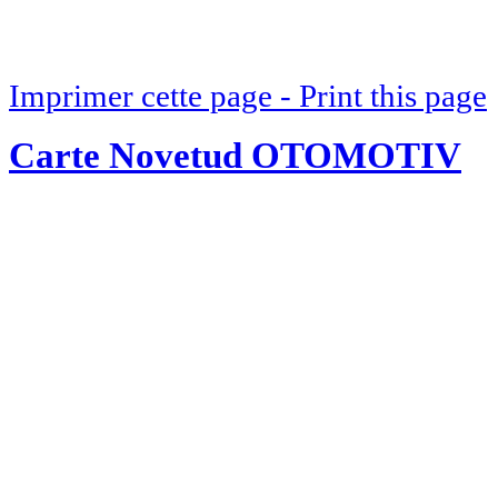
Imprimer cette page - Print this page
Carte Novetud OTOMOTIV