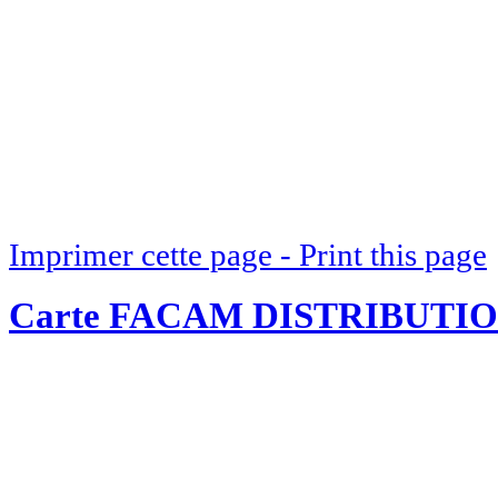
Imprimer cette page - Print this page
Carte FACAM DISTRIBUTI