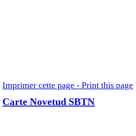
Imprimer cette page - Print this page
Carte Novetud SBTN