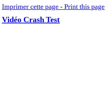
Imprimer cette page - Print this page
Vidéo Crash Test