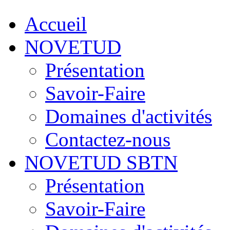
Accueil
NOVETUD
Présentation
Savoir-Faire
Domaines d'activités
Contactez-nous
NOVETUD SBTN
Présentation
Savoir-Faire