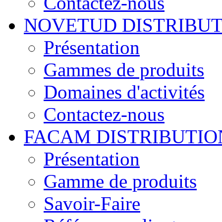
Contactez-nous
NOVETUD DISTRIBU
Présentation
Gammes de produits
Domaines d'activités
Contactez-nous
FACAM DISTRIBUTIO
Présentation
Gamme de produits
Savoir-Faire