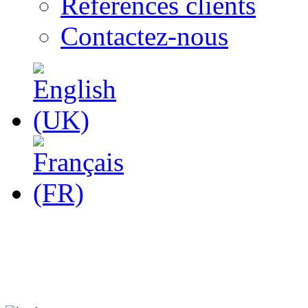
Références clients
Contactez-nous