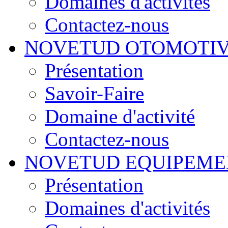
Domaines d'activités
Contactez-nous
NOVETUD OTOMOTI
Présentation
Savoir-Faire
Domaine d'activité
Contactez-nous
NOVETUD EQUIPEME
Présentation
Domaines d'activités