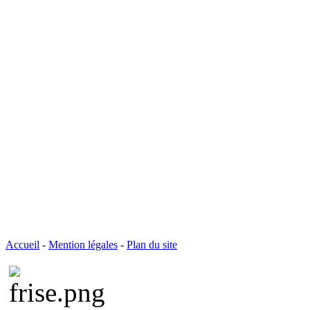
Accueil
-
Mention légales
-
Plan du site